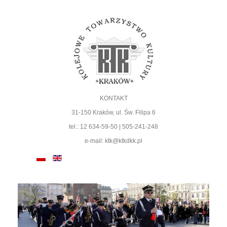
KONTAKT
31-150 Kraków, ul. Św. Filipa 6
tel.: 12 634-59-50 | 505-241-248
e-mail: ktk@ktkdkk.pl