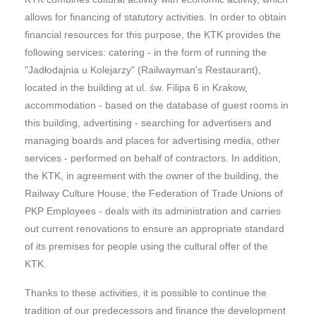
allows for financing of statutory activities. In order to obtain
financial resources for this purpose, the KTK provides the
following services: catering - in the form of running the
"Jadłodajnia u Kolejarzy" (Railwayman's Restaurant),
located in the building at ul. św. Filipa 6 in Krakow,
accommodation - based on the database of guest rooms in
this building, advertising - searching for advertisers and
managing boards and places for advertising media, other
services - performed on behalf of contractors. In addition,
the KTK, in agreement with the owner of the building, the
Railway Culture House, the Federation of Trade Unions of
PKP Employees - deals with its administration and carries
out current renovations to ensure an appropriate standard
of its premises for people using the cultural offer of the
KTK.
Thanks to these activities, it is possible to continue the
tradition of our predecessors and finance the development