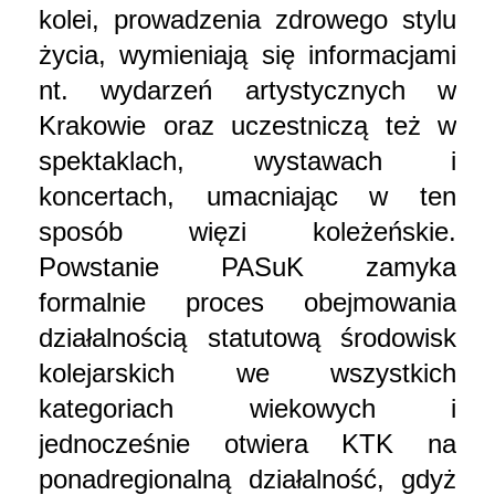
kolei, prowadzenia zdrowego stylu
życia, wymieniają się informacjami
nt. wydarzeń artystycznych w
Krakowie oraz uczestniczą też w
spektaklach, wystawach i
koncertach, umacniając w ten
sposób więzi koleżeńskie.
Powstanie PASuK zamyka
formalnie proces obejmowania
działalnością statutową środowisk
kolejarskich we wszystkich
kategoriach wiekowych i
jednocześnie otwiera KTK na
ponadregionalną działalność, gdyż