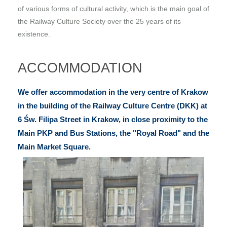
of various forms of cultural activity, which is the main goal of
the Railway Culture Society over the 25 years of its
existence.
ACCOMMODATION
We offer accommodation in the very centre of Krakow
in the building of the Railway Culture Centre (DKK) at
6 Św. Filipa Street in Krakow, in close proximity to the
Main PKP and Bus Stations, the "Royal Road" and the
Main Market Square.