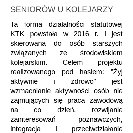
SENIORÓW U KOLEJARZY
Ta forma działalności statutowej
KTK powstała w 2016 r. i jest
skierowana do osób starszych
związanych ze środowiskiem
kolejarskim. Celem projektu
realizowanego pod hasłem: ”Żyj
aktywnie i zdrowo” jest
wzmacnianie aktywności osób nie
zajmujących się pracą zawodową
na co dzień, rozwijanie
zainteresowań poznawczych,
integracja i przeciwdziałanie