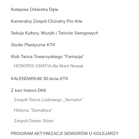
Kolejowa Orkiestra Dęta
Kameralny Zespół Chóralny Pro Arte
Sekcja Kultury, Muzyki i Tańców Swingowych
Studio Plastyczne KTK
Klub Tańca Towarzyskiego "Fantazja"
HONORIS GRATIA dla Marii Nowak
KALENDARIUM 30-lecia KTK
Z kart historii DKK
Zespół Tańca Ludowego „Semafor”
Historia "Semafora"
Zespół Osiem Sióstr
PROGRAM AKTYWIZACJI SENIORÓW U KOLEJARZY