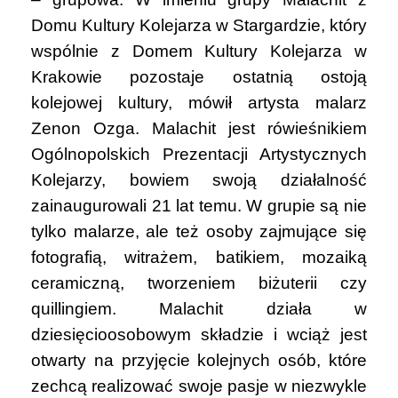
Domu Kultury Kolejarza w Stargardzie, który
wspólnie z Domem Kultury Kolejarza w
Krakowie pozostaje ostatnią ostoją
kolejowej kultury, mówił artysta malarz
Zenon Ozga. Malachit jest rówieśnikiem
Ogólnopolskich Prezentacji Artystycznych
Kolejarzy, bowiem swoją działalność
zainaugurowali 21 lat temu. W grupie są nie
tylko malarze, ale też osoby zajmujące się
fotografią, witrażem, batikiem, mozaiką
ceramiczną, tworzeniem biżuterii czy
quillingiem. Malachit działa w
dziesięcioosobowym składzie i wciąż jest
otwarty na przyjęcie kolejnych osób, które
zechcą realizować swoje pasje w niezwykle