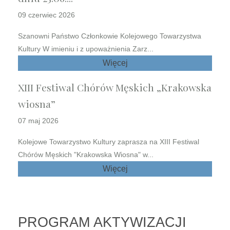
09 czerwiec 2026
Szanowni Państwo Członkowie Kolejowego Towarzystwa
Kultury W imieniu i z upoważnienia Zarz...
Więcej
XIII Festiwal Chórów Męskich „Krakowska
wiosna”
07 maj 2026
Kolejowe Towarzystwo Kultury zaprasza na XIII Festiwal
Chórów Męskich "Krakowska Wiosna" w...
Więcej
PROGRAM AKTYWIZACJI