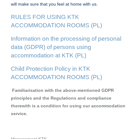
will make sure that you feel at home with us.
RULES FOR USING KTK
ACCOMMODATION ROOMS (PL)
Information on the processing of personal
data (GDPR) of persons using
accommodation at KTK (PL)
Child Protection Policy in KTK
ACCOMMODATION ROOMS (PL)
Familiarisation with the above-mentioned GDPR
principles and the Regulations and compliance
therewith is a condition for using our accommodation
service.