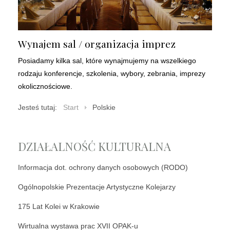
Wynajem sal / organizacja imprez
Posiadamy kilka sal, które wynajmujemy na wszelkiego
rodzaju konferencje, szkolenia, wybory, zebrania, imprezy
okolicznościowe.
Jesteś tutaj:
Start
Polskie
DZIAŁALNOŚĆ KULTURALNA
Informacja dot. ochrony danych osobowych (RODO)
Ogólnopolskie Prezentacje Artystyczne Kolejarzy
175 Lat Kolei w Krakowie
Wirtualna wystawa prac XVII OPAK-u