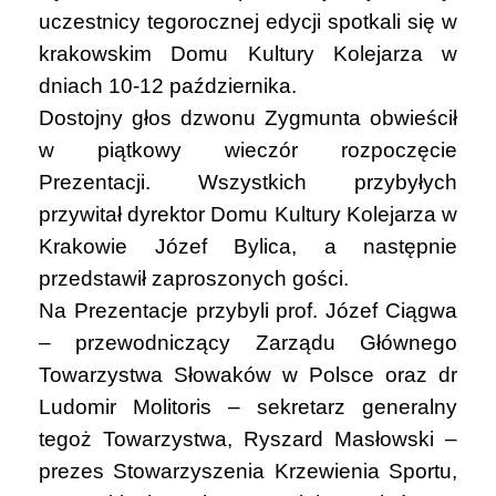
uczestnicy tegorocznej edycji spotkali się w
krakowskim Domu Kultury Kolejarza w
dniach 10-12 października.
Dostojny głos dzwonu Zygmunta obwieścił
w piątkowy wieczór rozpoczęcie
Prezentacji. Wszystkich przybyłych
przywitał dyrektor Domu Kultury Kolejarza w
Krakowie Józef Bylica, a następnie
przedstawił zaproszonych gości.
Na Prezentacje przybyli prof. Józef Ciągwa
– przewodniczący Zarządu Głównego
Towarzystwa Słowaków w Polsce oraz dr
Ludomir Molitoris – sekretarz generalny
tegoż Towarzystwa, Ryszard Masłowski –
prezes Stowarzyszenia Krzewienia Sportu,