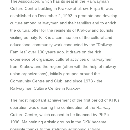
The Association, which has its seat in the Railwayman
Culture Centre building in Krakow at ul. św. Filipa 6, was
established on December 2, 1992 to promote and develop
culture among railwaymen and their families and to enrich
the cultural offer for the residents of Krakow and tourists
visiting our city. KTK is a continuation of the cultural and
educational community work conducted by the "Railway
Families" over 100 years ago. It draws on the rich
experience of organized cultural activities of railwaymen
from Krakow and the region (often with the help of railway
union organizations), initially grouped around the
Community Centre and Club, and since 1973 - the
Railwayman Culture Centre in Krakow.
The most important achievement of the first period of KTK's
operation was ensuring the continuation of the Railway
Culture Centre, which ceased to be financed by PKP in
1996. Maintaining artistic groups in the DKK became
possible thanks to the statutory economic activity