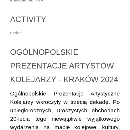
Management KTK
ACTIVITY
under
OGÓLNOPOLSKIE
PREZENTACJE ARTYSTÓW
KOLEJARZY - KRAKÓW 2024
Ogólnopolskie Prezentacje Artystyczne
Kolejarzy wkroczyły w trzecią dekadę. Po
ubiegłorocznych, uroczystych obchodach
20-lecia tego niewątpliwie wyjątkowego
wydarzenia na mapie kolejowej kultury,