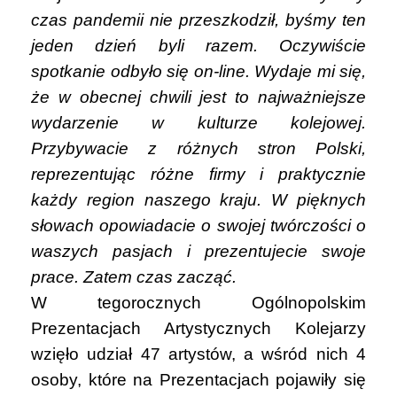
czas pandemii nie przeszkodził, byśmy ten
jeden dzień byli razem. Oczywiście
spotkanie odbyło się on-line. Wydaje mi się,
że w obecnej chwili jest to najważniejsze
wydarzenie w kulturze kolejowej.
Przybywacie z różnych stron Polski,
reprezentując różne firmy i praktycznie
każdy region naszego kraju. W pięknych
słowach opowiadacie o swojej twórczości o
waszych pasjach i prezentujecie swoje
prace. Zatem czas zacząć.
W tegorocznych Ogólnopolskim
Prezentacjach Artystycznych Kolejarzy
wzięło udział 47 artystów, a wśród nich 4
osoby, które na Prezentacjach pojawiły się