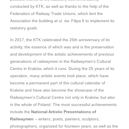
conducted by KTK, as well as thanks to the help of the
Federation of Railway Trade Unions, which lent the
Association the building at ul. św. Filipa 6 to implement its
statutory goals.
In 2017, the KTK celebrated the 25th anniversary of its
activity, the essence of which was and is the preservation
and development of the artistic achievements of previous
generations of railwaymen in the Railwaymen's Cultural
Centre in Kraków, which it runs. During the 25 years of its
operation, many artistic events took place, which have
become a permanent part of the cultural calendar of
Kraków and have also become the showcase of the
Railwaymen's Cultural Centre not only in Kraków, but also
in the whole of Poland. The most successful achievements
include the
National Artistic Presentations of
Railwaymen
– writers, poets, painters, sculptors,
photographers, organized for fourteen years, as well as the