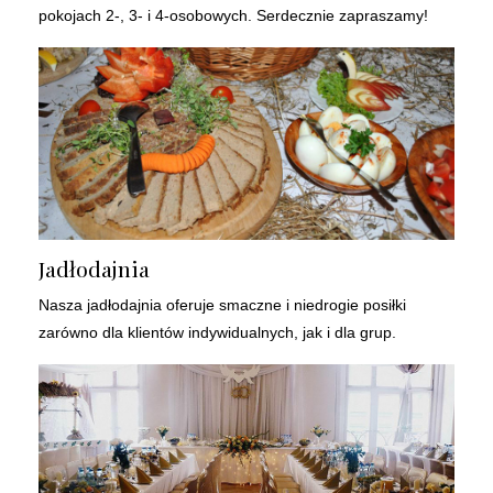
pokojach 2-, 3- i 4-osobowych. Serdecznie zapraszamy!
Jadłodajnia
Nasza jadłodajnia oferuje smaczne i niedrogie posiłki
zarówno dla klientów indywidualnych, jak i dla grup.