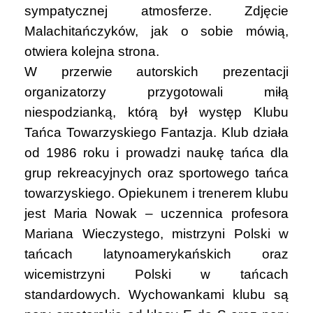
sympatycznej atmosferze. Zdjęcie
Malachitańczyków, jak o sobie mówią,
otwiera kolejna strona.
W przerwie autorskich prezentacji
organizatorzy przygotowali miłą
niespodzianką, którą był występ Klubu
Tańca Towarzyskiego Fantazja. Klub działa
od 1986 roku i prowadzi naukę tańca dla
grup rekreacyjnych oraz sportowego tańca
towarzyskiego. Opiekunem i trenerem klubu
jest Maria Nowak – uczennica profesora
Mariana Wieczystego, mistrzyni Polski w
tańcach latynoamerykańskich oraz
wicemistrzyni Polski w tańcach
standardowych. Wychowankami klubu są