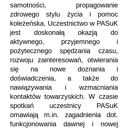
samotności, propagowanie
zdrowego stylu życia i pomoc
koleżeńska. Uczestnictwo w PASuK
jest doskonałą okazją do
aktywnego, przyjemnego i
pożytecznego spędzania czasu,
rozwoju zainteresowań, otwierania
się na nowe doznania i
doświadczenia, a także do
nawiązywania i wzmacniania
kontaktów towarzyskich. W czasie
spotkań uczestnicy PASuK
omawiają m.in. zagadnienia dot.
funkcjonowania dawnej i nowej